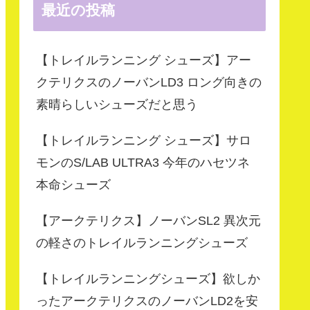
最近の投稿
【トレイルランニング シューズ】アー
クテリクスのノーバンLD3 ロング向きの
素晴らしいシューズだと思う
【トレイルランニング シューズ】サロ
モンのS/LAB ULTRA3 今年のハセツネ
本命シューズ
【アークテリクス】ノーバンSL2 異次元
の軽さのトレイルランニングシューズ
【トレイルランニングシューズ】欲しか
ったアークテリクスのノーバンLD2を安