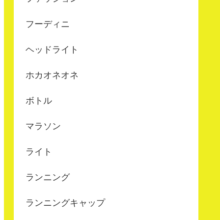
フーディニ
ヘッドライト
ホカオネオネ
ボトル
マラソン
ライト
ランニング
ランニングキャップ