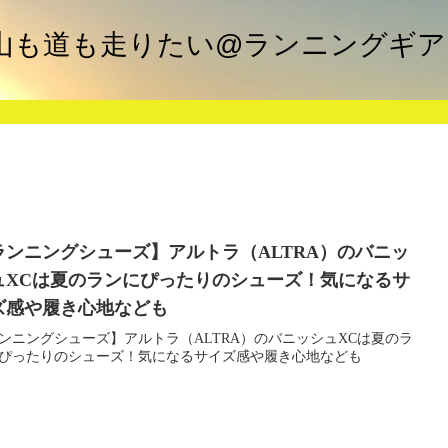
グ 山も道も走りたい@ランニングギ
ランニングシューズ】アルトラ（ALTRA）のバニッ
ュXCは夏のランにぴったりのシューズ！気になるサ
ズ感や履き心地なども
ンニングシューズ】アルトラ（ALTRA）のバニッシュXCは夏のラ
ぴったりのシューズ！気になるサイズ感や履き心地なども