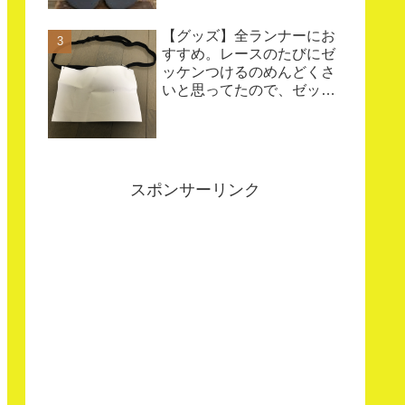
【グッズ】全ランナーにお
すすめ。レースのたびにゼ
ッケンつけるのめんどくさ
いと思ってたので、ゼッケ
ンベルトを自作した
スポンサーリンク