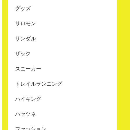
グッズ
サロモン
サンダル
ザック
スニーカー
トレイルランニング
ハイキング
ハセツネ
ファッション