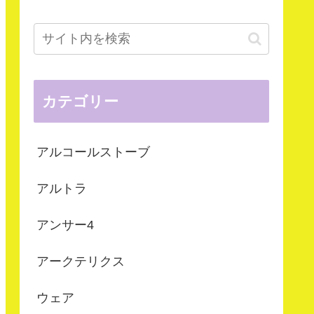
カテゴリー
アルコールストーブ
アルトラ
アンサー4
アークテリクス
ウェア