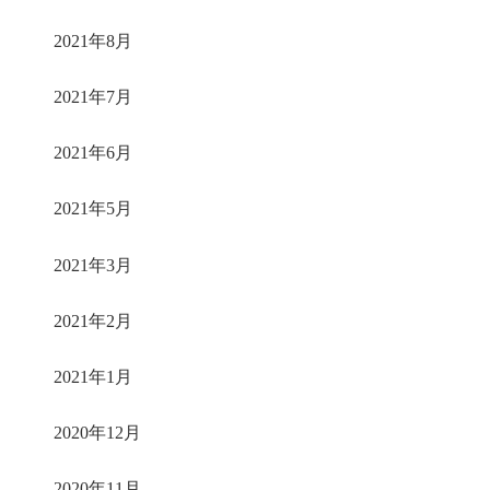
2021年8月
2021年7月
2021年6月
2021年5月
2021年3月
2021年2月
2021年1月
2020年12月
2020年11月