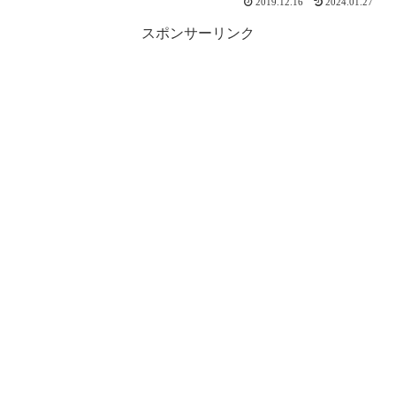
2019.12.16
2024.01.27
スポンサーリンク