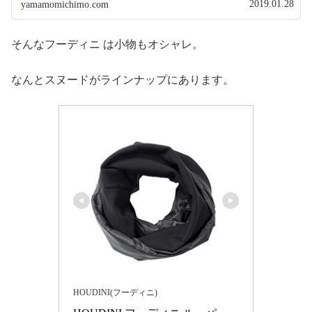
2019.01.28
yamamomichimo.com
そんなフーディニ は小物もオシャレ。
なんとスヌードがラインナップにあります。
HOUDINI(フーディニ)