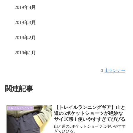
2019年4月
2019年3月
2019年2月
2019年1月
山ランナー
関連記事
【トレイルランニングギア】山と
トレイルランニング
道の5ポケットショーツが絶妙な
サイズ感！使いやすすぎてびびる
山と道の5ポケットショーツは使いやすす
ぎてびびる。