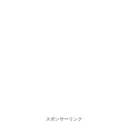
スポンサーリンク