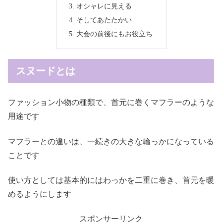
オシャレに見える
そしてあたたかい
大会の前後にもお役立ち
スヌードとは
ファッション小物の種類で、首元に巻くマフラーのような
用途です
マフラーとの違いは、一続きの大きな輪っかになっている
ことです
使い方としては基本的にはわっかを二重に巻き、首元を暖
めるようにします
スポンサーリンク