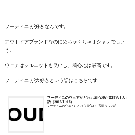
フーディニ が好きなんです。
アウトドアブランドなのにめちゃくちゃオシャレでしょ
う。
ウェアはシルエットも良いし、着心地は最高です。
フーディニ が大好きという話はこちらです
フーディニのウェアがどれも着心地が素晴らしい
話（2018/11/16）
フーディニのウェアがどれも着心地が素晴らしい話