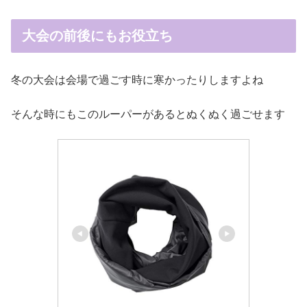
大会の前後にもお役立ち
冬の大会は会場で過ごす時に寒かったりしますよね
そんな時にもこのルーパーがあるとぬくぬく過ごせます