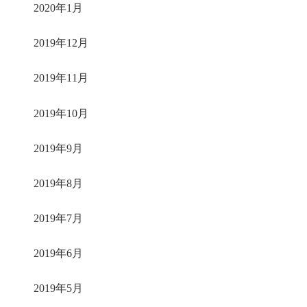
2020年1月
2019年12月
2019年11月
2019年10月
2019年9月
2019年8月
2019年7月
2019年6月
2019年5月