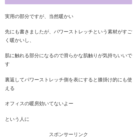
実用の部分ですが、当然暖かい
先にも書きましたが、パワーストレッチという素材がすご
く暖かいし、
肌に触れる部分になるので滑らかな肌触りが気持ちいいで
す
裏返してパワーストレッチ側を表にすると膝掛け的にも使
える
オフィスの暖房効いてないよー
という人に
スポンサーリンク