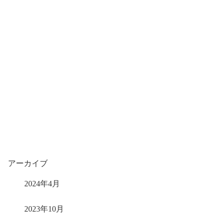
アーカイブ
2024年4月
2023年10月