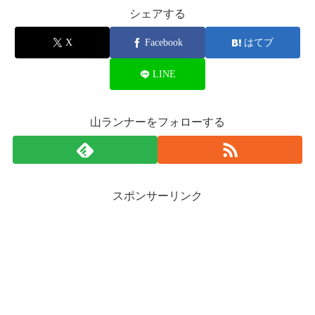
シェアする
X
Facebook
はてブ
LINE
山ランナーをフォローする
スポンサーリンク