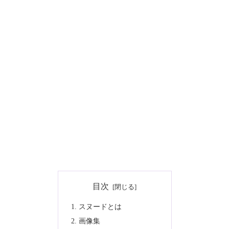
目次
スヌードとは
画像集