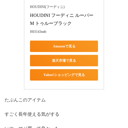
HOUDINI(フーディニ)
HOUDINI フーディニ ルーパー 
M トゥルーブラック
H03143mtb
Amazonで見る
楽天市場で見る
Yahoo!ショッピングで見る
たぶんこのアイテム
すごく長年使える気がする