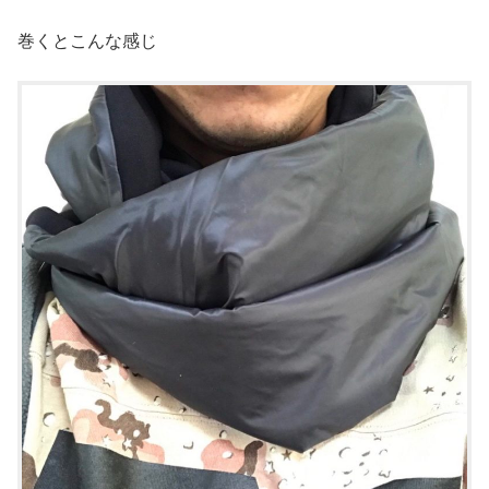
巻くとこんな感じ