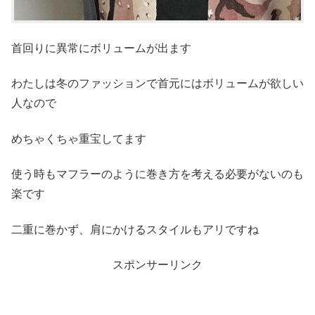
首回りに異常にボリュームが出ます
わたしは冬のファッションで首元にはボリュームが欲しい
人なので
めちゃくちゃ重宝してます
使う時もマフラーのように巻き方を考える必要がないのも
楽です
二重に巻かず、肩にかけるスタイルもアリですね
スポンサーリンク