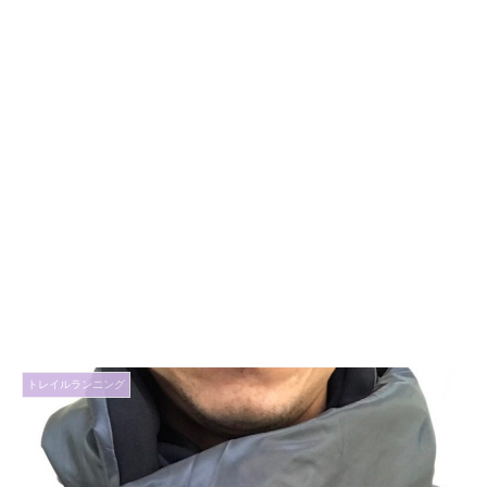
トレイルランニング