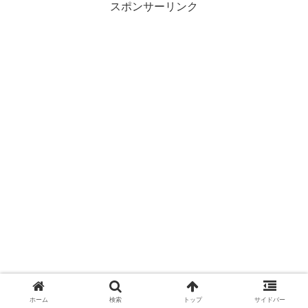
スポンサーリンク
ホーム
検索
トップ
サイドバー