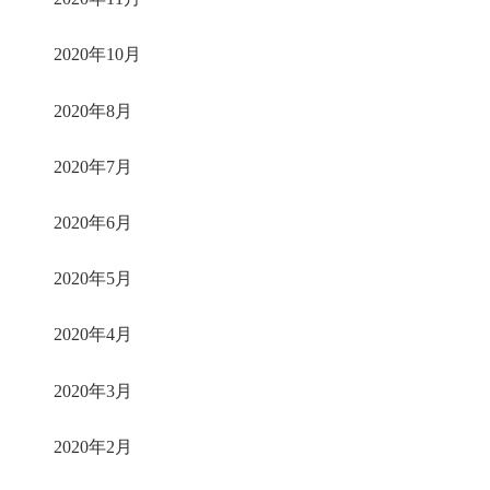
2020年10月
2020年8月
2020年7月
2020年6月
2020年5月
2020年4月
2020年3月
2020年2月