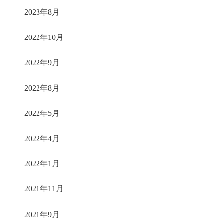
2023年8月
2022年10月
2022年9月
2022年8月
2022年5月
2022年4月
2022年1月
2021年11月
2021年9月