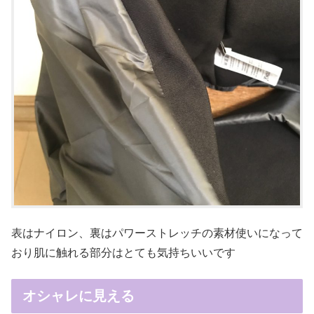
表はナイロン、裏はパワーストレッチの素材使いになって
おり肌に触れる部分はとても気持ちいいです
オシャレに見える