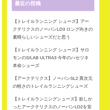
最近の投稿
【トレイルランニング シューズ】アー
クテリクスのノーバンLD3 ロング向きの
素晴らしいシューズだと思う
【トレイルランニング シューズ】サロ
モンのS/LAB ULTRA3 今年のハセツネ
本命シューズ
【アークテリクス】ノーバンSL2 異次元
の軽さのトレイルランニングシューズ
【トレイルランニングシューズ】欲しか
ったアークテリクスのノーバンLD2を安