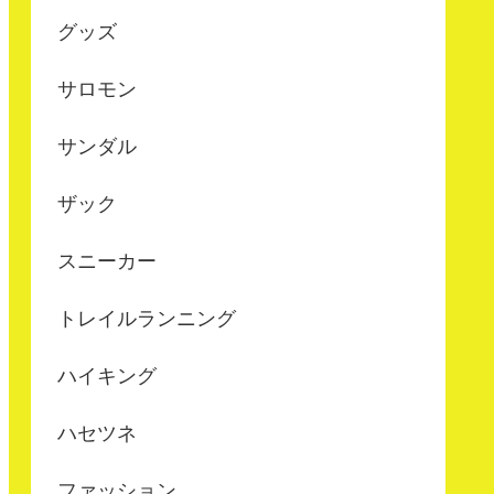
グッズ
サロモン
サンダル
ザック
スニーカー
トレイルランニング
ハイキング
ハセツネ
ファッション