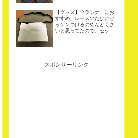
【グッズ】全ランナーにお
すすめ。レースのたびにゼ
ッケンつけるのめんどくさ
いと思ってたので、ゼッケ
ンベルトを自作した
スポンサーリンク