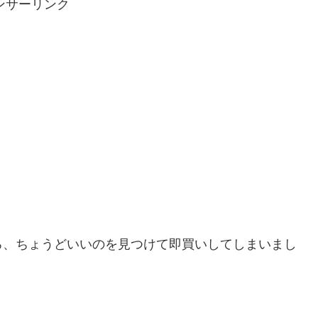
ンサーリンク
ろ、ちょうどいいのを見つけて即買いしてしまいまし