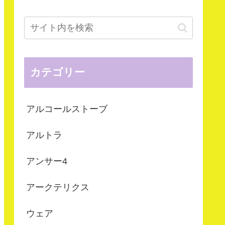
カテゴリー
アルコールストーブ
アルトラ
アンサー4
アークテリクス
ウェア