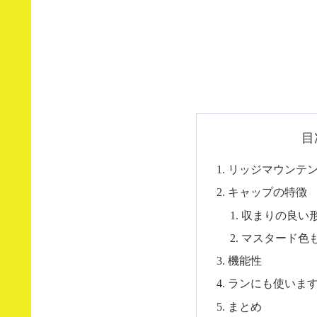
目
リッジマウンテ
キャップの特徴
収まりの良い
マスタード色
機能性
ランにも使いま
まとめ