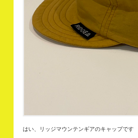
はい、リッジマウンテンギアのキャップです