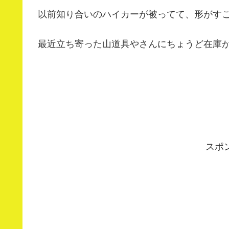
以前知り合いのハイカーが被ってて、形がす
最近立ち寄った山道具やさんにちょうど在庫
スポ