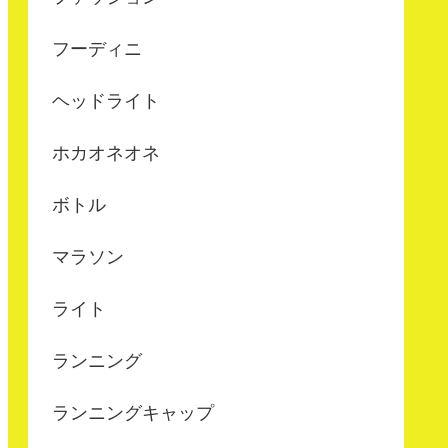
フーディニ
ヘッドライト
ホカオネオネ
ボトル
マラソン
ライト
ランニング
ランニングキャップ